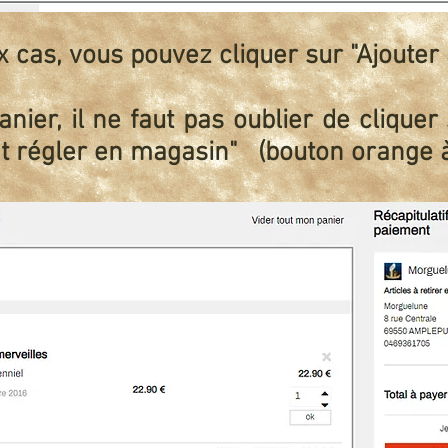
 cas, vous pouvez cliquer sur "Ajouter 
nier, il ne faut pas oublier de cliquer
t régler en magasin" (bouton orange à 