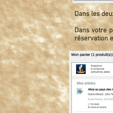
Dans les deux
Dans votre pa
réservation e