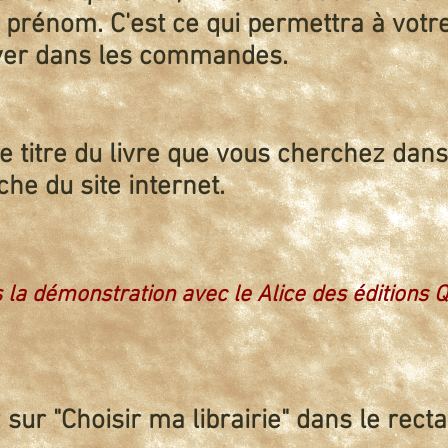
prénom. C'est ce qui permettra à votre 
ver dans les commandes.
e titre du livre que vous cherchez dans
he du site internet.
 la démonstration avec le Alice des éditions Q
 sur "Choisir ma librairie" dans le recta