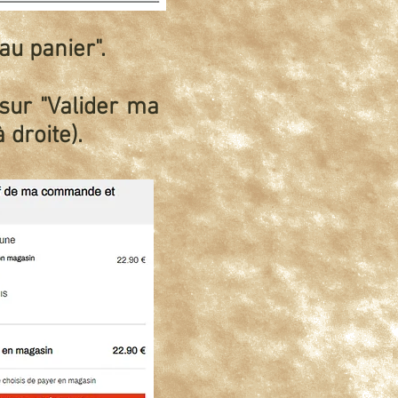
au panier".
 sur "Valider ma
droite).