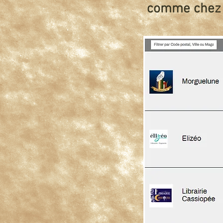
comme chez l